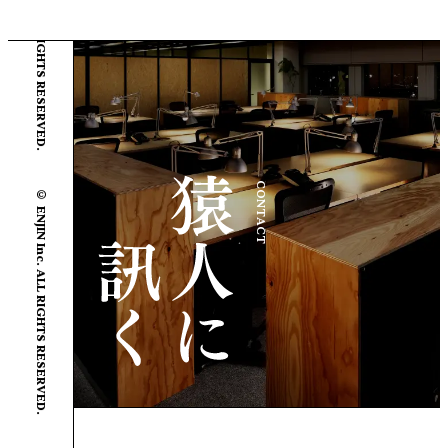
© ENJIN Inc. ALL RIGHTS RESERVED.
© ENJIN Inc. ALL RIGHTS RESERVED.
CONTACT