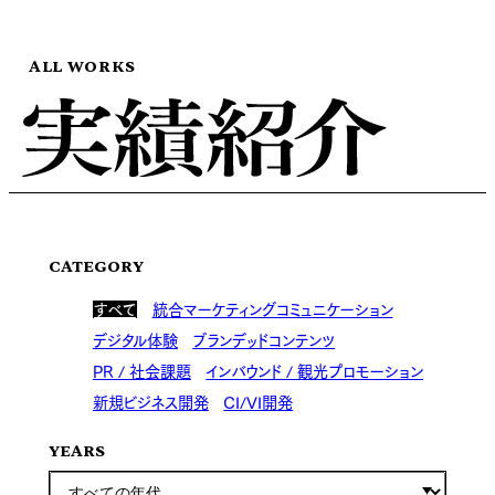
ALL WORKS
CATEGORY
すべて
統合マーケティングコミュニケーション
デジタル体験
ブランデッドコンテンツ
PR / 社会課題
インバウンド / 観光プロモーション
新規ビジネス開発
CI/VI開発
YEARS