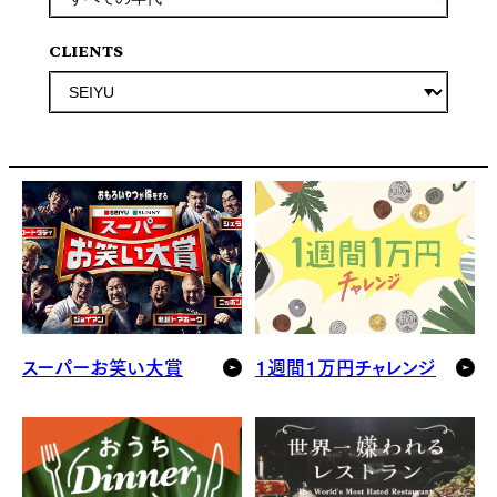
CLIENTS
スーパーお笑い大賞
1週間1万円チャレンジ