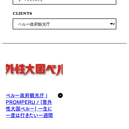
CLIENTS
ペルー政府観光庁 |
PROMPERU / [意外
性大国ペルー] 一生に
一度は行きたい一週間