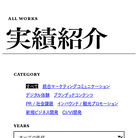
ALL WORKS
CATEGORY
すべて
統合マーケティングコミュニケーション
デジタル体験
ブランデッドコンテンツ
PR / 社会課題
インバウンド / 観光プロモーション
新規ビジネス開発
CI/VI開発
YEARS