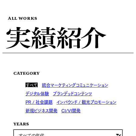
ALL WORKS
CATEGORY
すべて
統合マーケティングコミュニケーション
デジタル体験
ブランデッドコンテンツ
PR / 社会課題
インバウンド / 観光プロモーション
新規ビジネス開発
CI/VI開発
YEARS