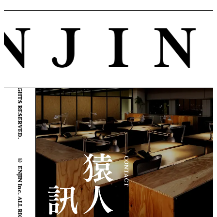
© ENJIN Inc. ALL RIGHTS RESERVED.
© ENJIN Inc. ALL RIGHTS RESERVED.
CONTACT