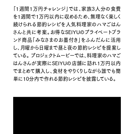
「1週間1万円チャレンジ」では、家族3人分の食費
を1週間で1万円以内に収めるため、無理なく楽しく
続けられる節約レシピを人気料理家のハマごはん
さんと共に考案。お得なSEIYUのプライベートブラ
ンド商品「みなさまのお墨付き」をふんだんに活用
し、月曜から日曜まで昼と夜の節約レシピを提案し
ている。 プロジェクトムービーでは、料理家のハマご
はんさんが実際にSEIYUの店舗に訪れ1万円以内
でまとめて購入し、食材をやりくりしながら誰でも簡
単に10分内で作れる節約レシピを披露している。