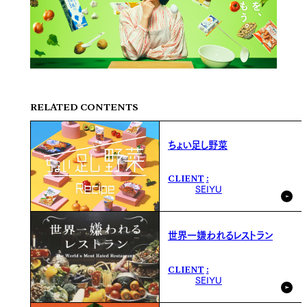
RELATED CONTENTS
ちょい足し野菜
CLIENT
SEIYU
世界一嫌われるレストラン
CLIENT
SEIYU