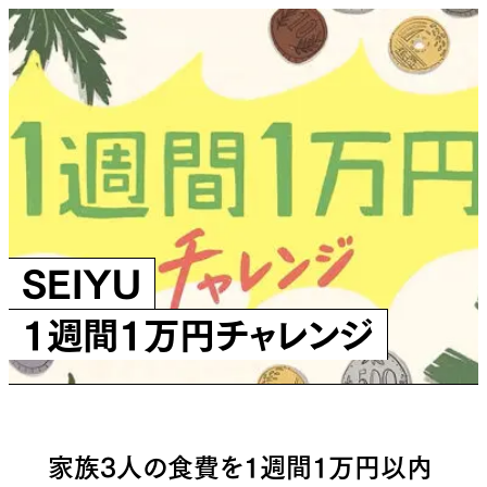
SEIYU
1週間1万円チャレンジ
家族3人の食費を1週間1万円以内