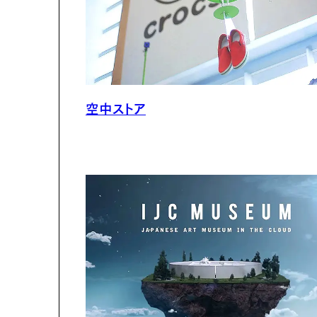
空中ストア