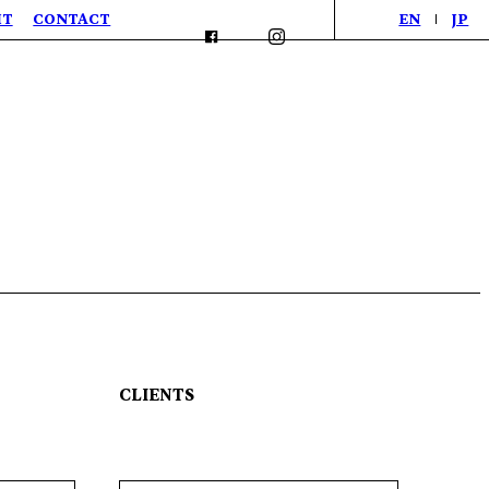
IT
CONTACT
EN
JP
CLIENTS