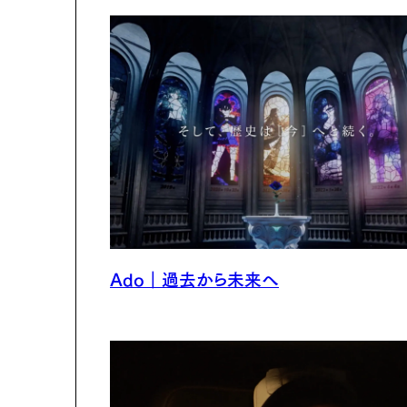
Ado｜過去から未来へ