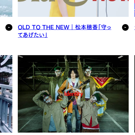
OLD TO THE NEW｜松本穂香「守っ
てあげたい」