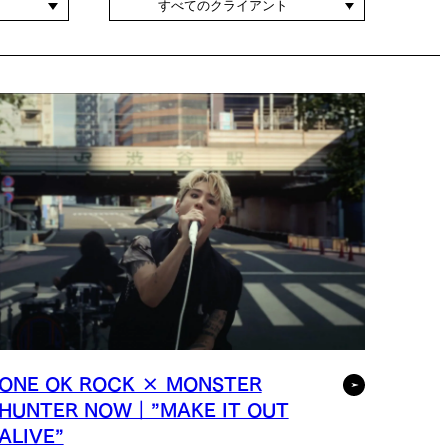
すべてのクライアント
ONE OK ROCK × MONSTER
HUNTER NOW｜”MAKE IT OUT
ALIVE”