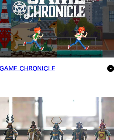
GAME CHRONICLE