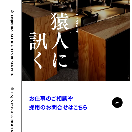
© ENJIN Inc. ALL RIGHTS RESERVED.
CONTACT
© ENJIN Inc. ALL RIGHTS RESERVED.
お仕事のご相談や
採用のお問合せはこちら