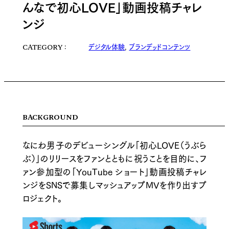
んなで初心LOVE」動画投稿チャレ
ンジ
デジタル体験
,
ブランデッドコンテンツ
CATEGORY
BACKGROUND
なにわ男子のデビューシングル「初心LOVE（うぶら
ぶ）」のリリースをファンとともに祝うことを目的に、フ
ァン参加型の「YouTube ショート」動画投稿チャレ
ンジをSNSで募集しマッシュアップMVを作り出すプ
ロジェクト。