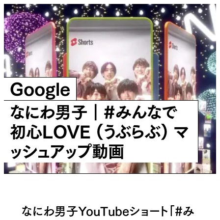
Google
なにわ男子｜#みんなで
初心LOVE (うぶらぶ) マ
ッシュアップ動画
なにわ男子YouTubeショート「#み