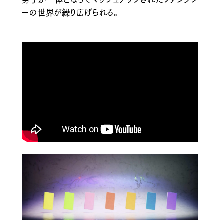
ーの世界が繰り広げられる。