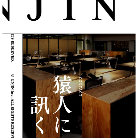
© ENJIN Inc. ALL RIGHTS RESERVED.
© ENJIN Inc. ALL RIGHTS RESERVED.
CONTACT