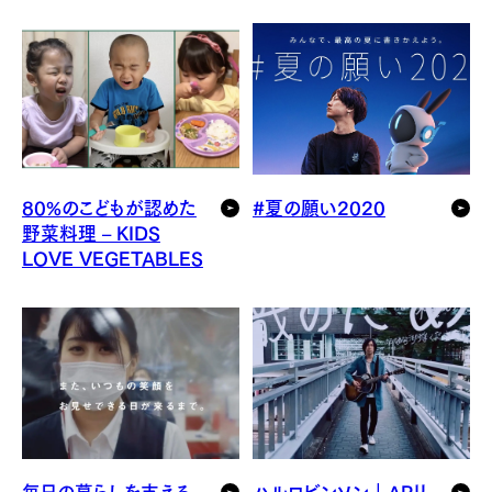
80%のこどもが認めた
#夏の願い2020
野菜料理 – KIDS
LOVE VEGETABLES
毎日の暮らしを支える
ハルロビンソン｜ARリ