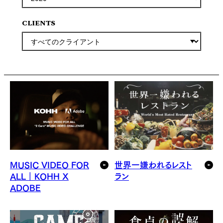
CLIENTS
MUSIC VIDEO FOR
世界一嫌われるレスト
ALL｜KOHH X
ラン
ADOBE