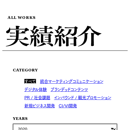
ALL WORKS
CATEGORY
すべて
統合マーケティングコミュニケーション
デジタル体験
ブランデッドコンテンツ
PR / 社会課題
インバウンド / 観光プロモーション
新規ビジネス開発
CI/VI開発
YEARS