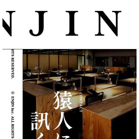
© ENJIN Inc. ALL RIGHTS RESERVED.
© ENJIN Inc. ALL RIGHTS RESERVED.
CONTACT