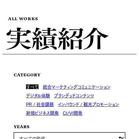
ALL WORKS
CATEGORY
すべて
統合マーケティングコミュニケーション
デジタル体験
ブランデッドコンテンツ
PR / 社会課題
インバウンド / 観光プロモーション
新規ビジネス開発
CI/VI開発
YEARS