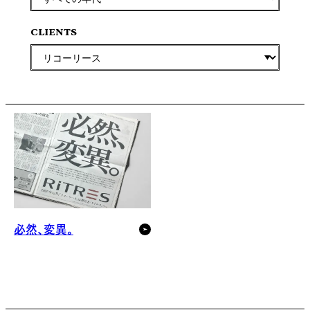
CLIENTS
必然、変異。