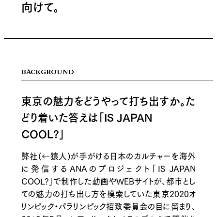
向けて。
BACKGROUND
東京の魅力をどうやって打ち出すか。た
どり着いた答えは「IS JAPAN
COOL?」
弊社(←猿人)が手がける日本のカルチャーを海外
に発信するANAのプロジェクト「IS JAPAN
COOL?」で制作した動画やWEBサイトが、都市とし
ての魅力の打ち出し方を模索していた東京2020オ
リンピック・パラリンピック招致委員会の目に留まり、