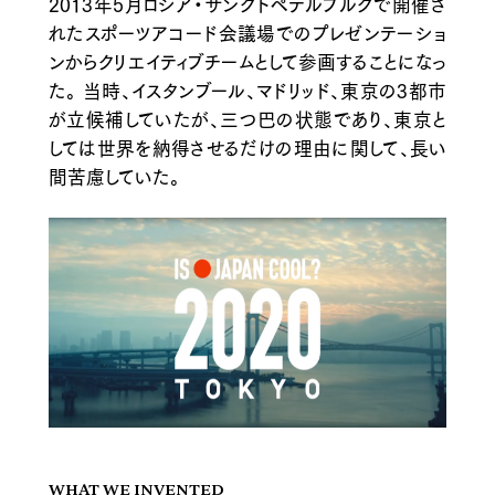
2013年5月ロシア・サンクトペテルブルクで開催さ
れたスポーツアコード会議場でのプレゼンテーショ
ンからクリエイティブチームとして参画することになっ
た。 当時、イスタンブール、マドリッド、東京の3都市
が立候補していたが、三つ巴の状態であり、東京と
しては世界を納得させるだけの理由に関して、長い
間苦慮していた。
WHAT WE INVENTED