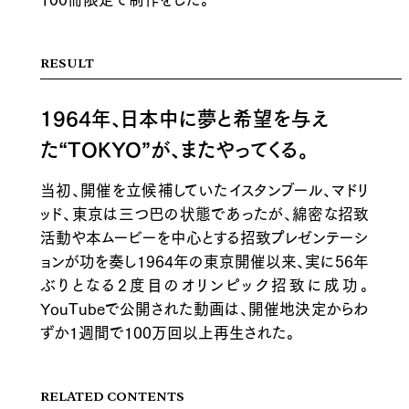
RESULT
1964年、日本中に夢と希望を与え
た“TOKYO”が、またやってくる。
当初、開催を立候補していたイスタンブール、マドリ
ッド、東京は三つ巴の状態であったが、綿密な招致
活動や本ムービーを中心とする招致プレゼンテーシ
ョンが功を奏し1964年の東京開催以来、実に56年
ぶりとなる2度目のオリンピック招致に成功。
YouTubeで公開された動画は、開催地決定からわ
ずか1週間で100万回以上再生された。
RELATED CONTENTS