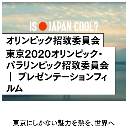
オリンピック招致委員会
東京2020オリンピック・
パラリンピック招致委員会
｜ プレゼンテーションフィ
ルム
東京にしかない魅力を熱を、世界へ