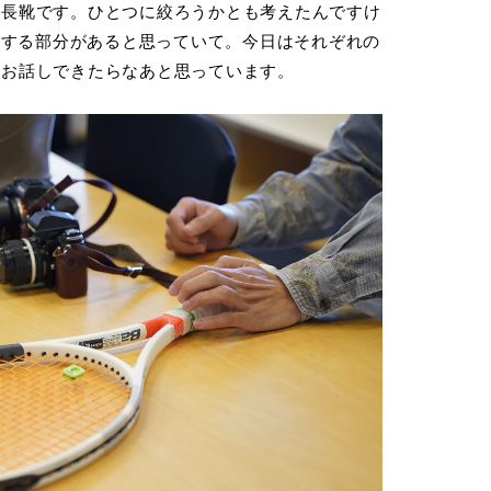
と長靴です。ひとつに絞ろうかとも考えたんですけ
共通する部分があると思っていて。今日はそれぞれの
をお話しできたらなあと思っています。