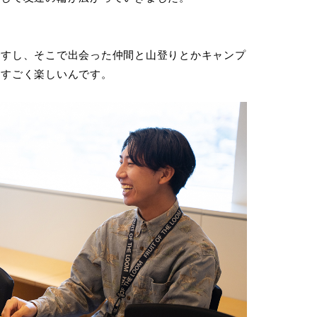
ですし、そこで出会った仲間と山登りとかキャンプ
もすごく楽しいんです。