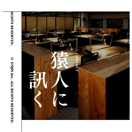
© ENJIN Inc. ALL RIGHTS RESERVED.
© ENJIN Inc. ALL RIGHTS RESERVED.
CONTACT