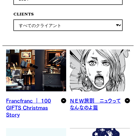
CLIENTS
Francfranc ｜ 100
ＮＥＷ旅割 ニュウって
GIFTS Christmas
なんなのよ篇
Story