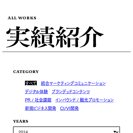
ALL WORKS
CATEGORY
すべて
統合マーケティングコミュニケーション
デジタル体験
ブランデッドコンテンツ
PR / 社会課題
インバウンド / 観光プロモーション
新規ビジネス開発
CI/VI開発
YEARS