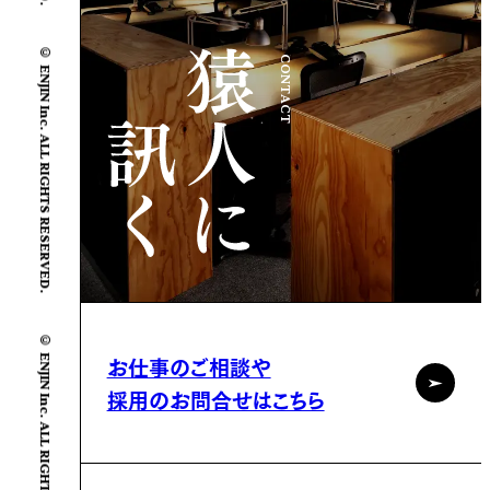
© ENJIN Inc. ALL RIGHTS RESERVED.
CONTACT
© ENJIN Inc. ALL RIGHTS RESERVED.
お仕事のご相談や
採用のお問合せはこちら