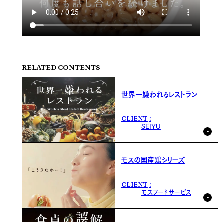
RELATED CONTENTS
世界一嫌われるレストラン
CLIENT
SEIYU
モスの国産鶏シリーズ
CLIENT
モスフードサービス