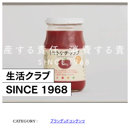
生活クラブ
SINCE 1968
ブランデッドコンテンツ
CATEGORY