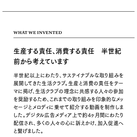
WHAT WE INVENTED
生産する責任、消費する責任 半世紀
前から考えています
半世紀以上にわたり、サステイナブルな取り組みを
展開してきた生活クラブ。生産と消費の責任をテー
マに掲げ、生活クラブの理念に共感する人々の参加
を奨励するため、これまでの取り組みを印象的なメッ
セージとメロディに乗せて紹介する動画を制作しま
した。デジタル広告メディア上で約4ヶ月間にわたり
配信され、多くの人々の心に訴えかけ、加入促進へ
と繋げました。