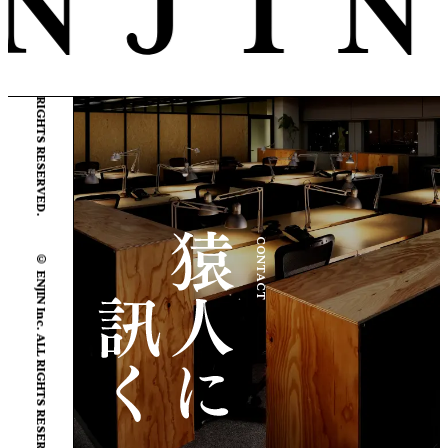
© ENJIN Inc. ALL RIGHTS RESERVED.
© ENJIN Inc. ALL RIGHTS RESERVED.
CONTACT