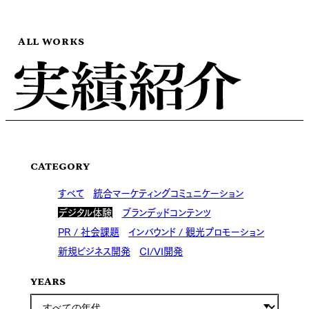
ALL WORKS
CATEGORY
すべて
統合マーケティングコミュニケーション
デジタル体験
ブランデッドコンテンツ
PR / 社会課題
インバウンド / 観光プロモーション
新規ビジネス開発
CI/VI開発
YEARS