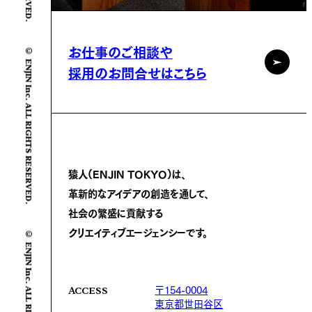
© ENJIN Inc. ALL RIGHTS RESERVED.
お仕事のご相談や
採用のお問合せはこちら
猿人(ENJIN TOKYO)は、
革新的なアイデアの創造を通して、
社会の繁盛に
貢献する
© ENJIN Inc. ALL RIGHTS RESERVED.
クリエイティブエージェンシーです。
〒154-0004
ACCESS
東京都世田谷区