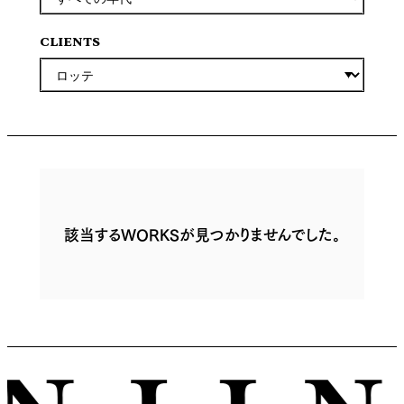
CLIENTS
該当するWORKSが見つかりませんでした。