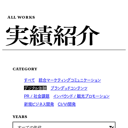
ALL WORKS
CATEGORY
すべて
統合マーケティングコミュニケーション
デジタル体験
ブランデッドコンテンツ
PR / 社会課題
インバウンド / 観光プロモーション
新規ビジネス開発
CI/VI開発
YEARS