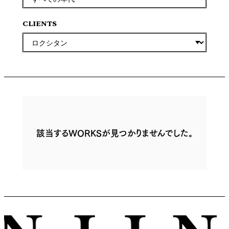
CLIENTS
該当するWORKSが見つかりませんでした。