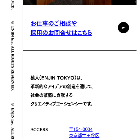
お仕事のご相談や
© ENJIN Inc. ALL RIGHTS RESERVED.
採用のお問合せはこちら
猿人(ENJIN TOKYO)は、
革新的なアイデアの創造を通して、
社会の繁盛に
貢献する
クリエイティブエージェンシーです。
© ENJIN Inc. ALL RIGHTS RESERVED.
〒154-0004
ACCESS
東京都世田谷区