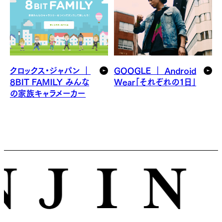
クロックス・ジャパン ｜
GOOGLE ｜ Android
8BIT FAMILY みんな
Wear「それぞれの１日」
の家族キャラメーカー
© ENJIN Inc. ALL RIGHTS RESERVED.