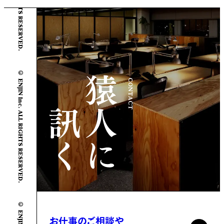
© ENJIN Inc. ALL RIGHTS RESERVED.
CONTACT
お仕事のご相談や