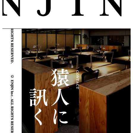
© ENJIN Inc. ALL RIGHTS RESERVED.
© ENJIN Inc. ALL RIGHTS RESERVED.
CONTACT