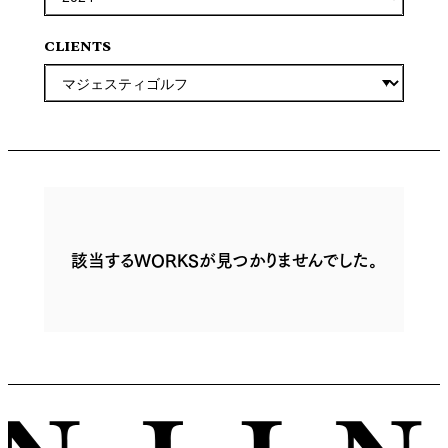
CLIENTS
該当するWORKSが見つかりませんでした。