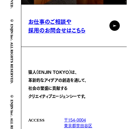
© ENJIN Inc. ALL RIGHTS RESERVED.
お仕事のご相談や
採用のお問合せはこちら
猿人(ENJIN TOKYO)は、
革新的なアイデアの創造を通して、
社会の繁盛に
貢献する
© ENJIN Inc. ALL RIGHTS RESERVED.
クリエイティブエージェンシーです。
〒154-0004
ACCESS
東京都世田谷区