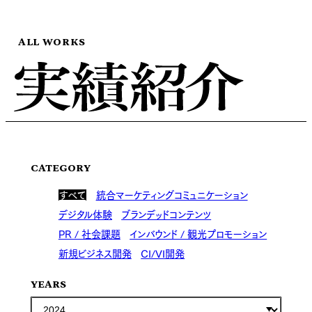
ALL WORKS
CATEGORY
すべて
統合マーケティングコミュニケーション
デジタル体験
ブランデッドコンテンツ
PR / 社会課題
インバウンド / 観光プロモーション
新規ビジネス開発
CI/VI開発
YEARS