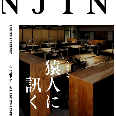
© ENJIN Inc. ALL RIGHTS RESERVED.
© ENJIN Inc. ALL RIGHTS RESERVED.
CONTACT