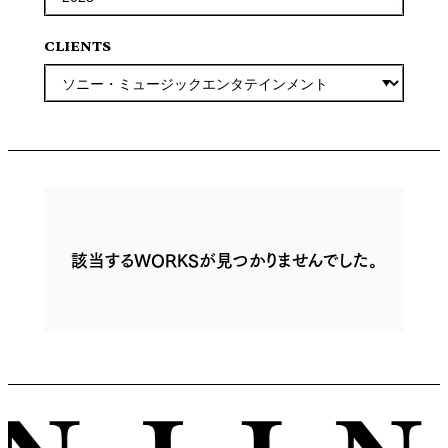
CLIENTS
該当するWORKSが見つかりませんでした。