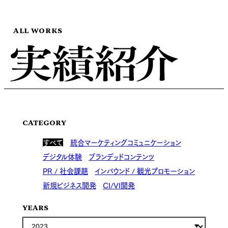
ALL WORKS
CATEGORY
すべて
統合マーケティングコミュニケーション
デジタル体験
ブランデッドコンテンツ
PR / 社会課題
インバウンド / 観光プロモーション
新規ビジネス開発
CI/VI開発
YEARS