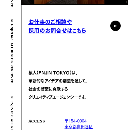
© ENJIN Inc. ALL RIGHTS RESERVED.
お仕事のご相談や
採用のお問合せはこちら
猿人(ENJIN TOKYO)は、
革新的なアイデアの創造を通して、
社会の繁盛に
貢献する
© ENJIN Inc. ALL RIGHTS RESERVED.
クリエイティブエージェンシーです。
〒154-0004
ACCESS
東京都世田谷区