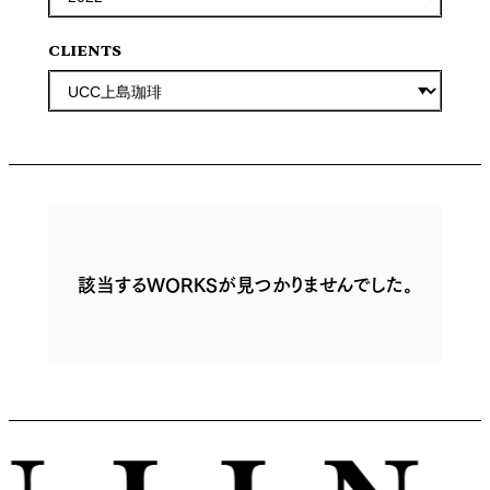
CLIENTS
該当するWORKSが見つかりませんでした。