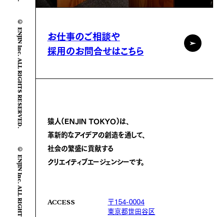
© ENJIN Inc. ALL RIGHTS RESERVED.
お仕事のご相談や
採用のお問合せはこちら
猿人(ENJIN TOKYO)は、
革新的なアイデアの創造を通して、
社会の繁盛に
貢献する
© ENJIN Inc. ALL RIGHTS RESERVED.
クリエイティブエージェンシーです。
〒154-0004
ACCESS
東京都世田谷区