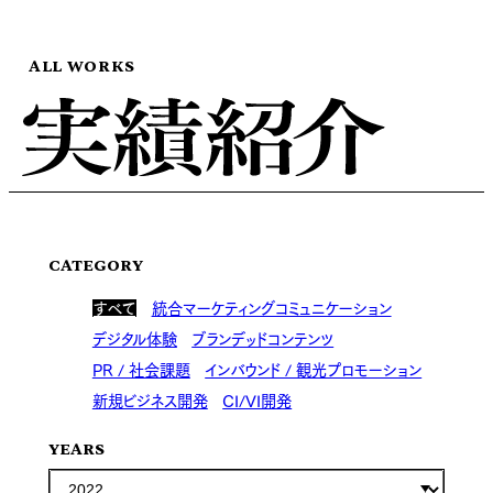
ALL WORKS
CATEGORY
すべて
統合マーケティングコミュニケーション
デジタル体験
ブランデッドコンテンツ
PR / 社会課題
インバウンド / 観光プロモーション
新規ビジネス開発
CI/VI開発
YEARS