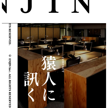
© ENJIN Inc. ALL RIGHTS RESERVED.
© ENJIN Inc. ALL RIGHTS RESERVED.
CONTACT