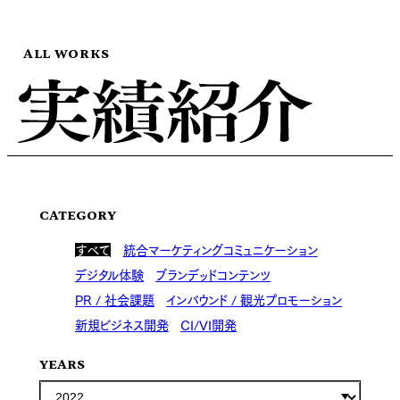
ALL WORKS
CATEGORY
すべて
統合マーケティングコミュニケーション
デジタル体験
ブランデッドコンテンツ
PR / 社会課題
インバウンド / 観光プロモーション
新規ビジネス開発
CI/VI開発
YEARS