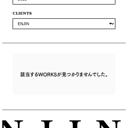
CLIENTS
該当するWORKSが見つかりませんでした。