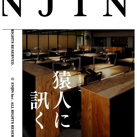
© ENJIN Inc. ALL RIGHTS RESERVED.
© ENJIN Inc. ALL RIGHTS RESERVED.
CONTACT