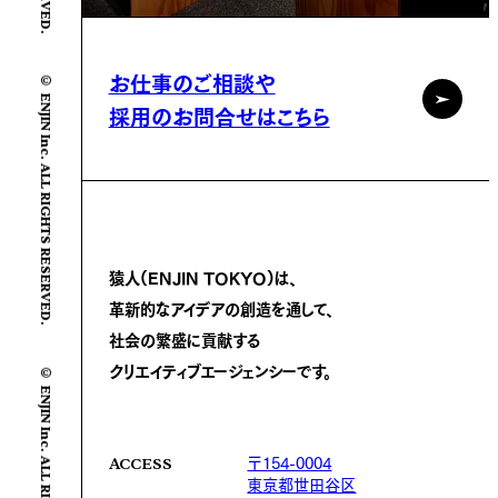
© ENJIN Inc. ALL RIGHTS RESERVED.
お仕事のご相談や
採用のお問合せはこちら
猿人(ENJIN TOKYO)は、
革新的なアイデアの創造を通して、
社会の繁盛に
貢献する
© ENJIN Inc. ALL RIGHTS RESERVED.
クリエイティブエージェンシーです。
〒154-0004
ACCESS
東京都世田谷区