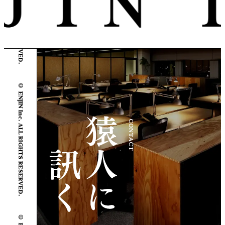
© ENJIN Inc. ALL RIGHTS RESERVED.
© ENJIN Inc. ALL RIGHTS RESERVED.
CONTACT