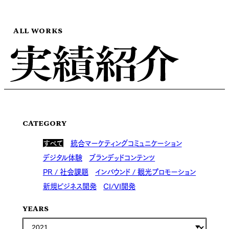
ALL WORKS
CATEGORY
すべて
統合マーケティングコミュニケーション
デジタル体験
ブランデッドコンテンツ
PR / 社会課題
インバウンド / 観光プロモーション
新規ビジネス開発
CI/VI開発
YEARS