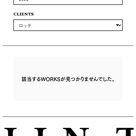
CLIENTS
該当するWORKSが見つかりませんでした。