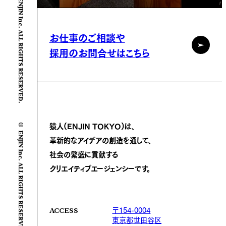
© ENJIN Inc. ALL RIGHTS RESERVED.
お仕事のご相談や
採用のお問合せはこちら
© ENJIN Inc. ALL RIGHTS RESERVED.
猿人(ENJIN TOKYO)は、
革新的なアイデアの創造を通して、
社会の繁盛に
貢献する
クリエイティブエージェンシーです。
〒154-0004
ACCESS
東京都世田谷区