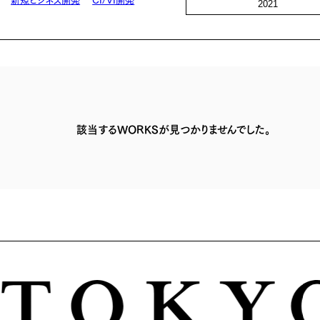
2021
該当するWORKSが見つかりませんでした。