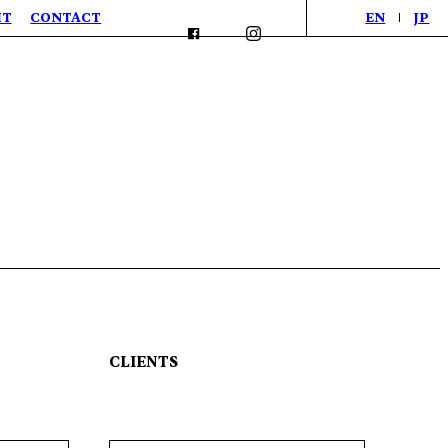
IT
CONTACT
EN
JP
CLIENTS