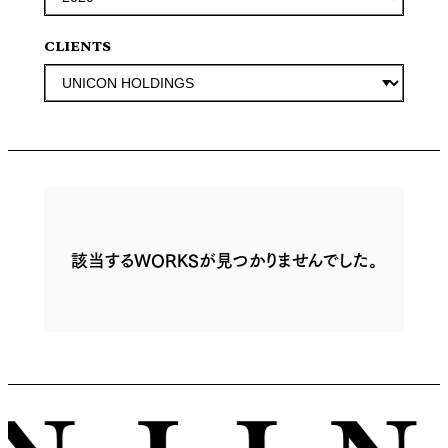
CLIENTS
該当するWORKSが見つかりませんでした。