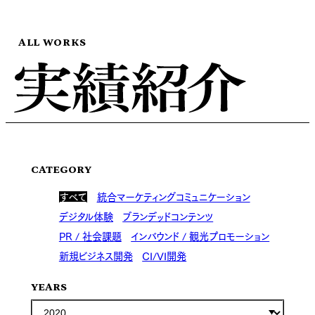
ALL WORKS
CATEGORY
すべて
統合マーケティングコミュニケーション
デジタル体験
ブランデッドコンテンツ
PR / 社会課題
インバウンド / 観光プロモーション
新規ビジネス開発
CI/VI開発
YEARS