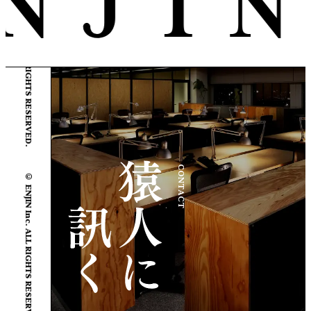
© ENJIN Inc. ALL RIGHTS RESERVED.
© ENJIN Inc. ALL RIGHTS RESERVED.
CONTACT