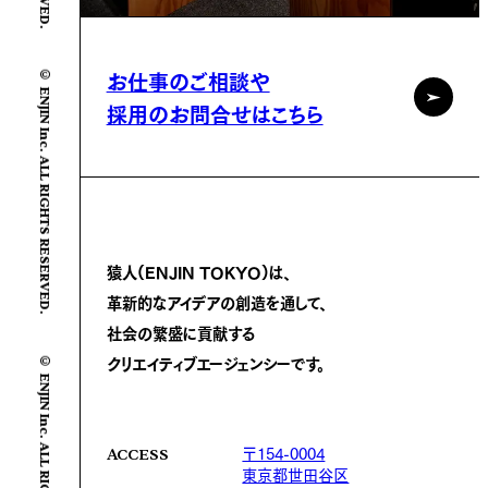
© ENJIN Inc. ALL RIGHTS RESERVED.
お仕事のご相談や
採用のお問合せはこちら
猿人(ENJIN TOKYO)は、
革新的なアイデアの創造を通して、
社会の繁盛に
貢献する
© ENJIN Inc. ALL RIGHTS RESERVED.
クリエイティブエージェンシーです。
〒154-0004
ACCESS
東京都世田谷区