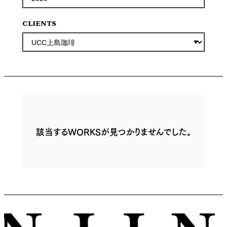
CLIENTS
該当するWORKSが見つかりませんでした。