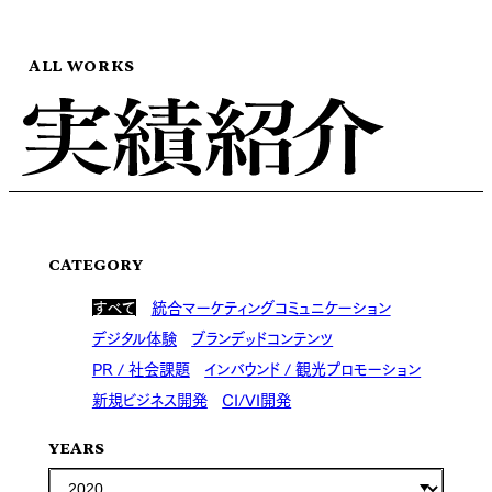
ALL WORKS
CATEGORY
すべて
統合マーケティングコミュニケーション
デジタル体験
ブランデッドコンテンツ
PR / 社会課題
インバウンド / 観光プロモーション
新規ビジネス開発
CI/VI開発
YEARS