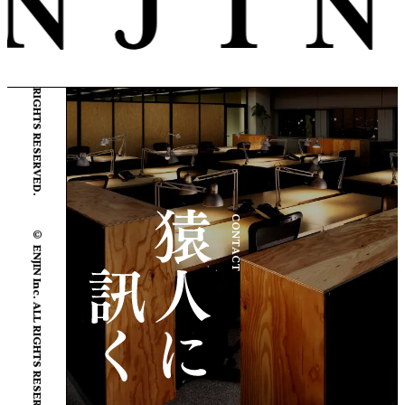
© ENJIN Inc. ALL RIGHTS RESERVED.
© ENJIN Inc. ALL RIGHTS RESERVED.
CONTACT