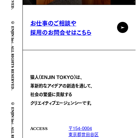
© ENJIN Inc. ALL RIGHTS RESERVED.
お仕事のご相談や
採用のお問合せはこちら
猿人(ENJIN TOKYO)は、
革新的なアイデアの創造を通して、
社会の繁盛に
貢献する
© ENJIN Inc. ALL RIGHTS RESERVED.
クリエイティブエージェンシーです。
〒154-0004
ACCESS
東京都世田谷区