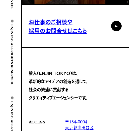
© ENJIN Inc. ALL RIGHTS RESERVED.
お仕事のご相談や
採用のお問合せはこちら
猿人(ENJIN TOKYO)は、
革新的なアイデアの創造を通して、
社会の繁盛に
貢献する
© ENJIN Inc. ALL RIGHTS RESERVED.
クリエイティブエージェンシーです。
〒154-0004
ACCESS
東京都世田谷区