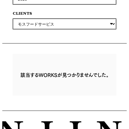
CLIENTS
該当するWORKSが見つかりませんでした。