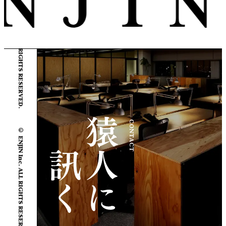
© ENJIN Inc. ALL RIGHTS RESERVED.
© ENJIN Inc. ALL RIGHTS RESERVED.
CONTACT