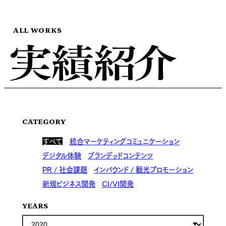
ALL WORKS
CATEGORY
すべて
統合マーケティングコミュニケーション
デジタル体験
ブランデッドコンテンツ
PR / 社会課題
インバウンド / 観光プロモーション
新規ビジネス開発
CI/VI開発
YEARS