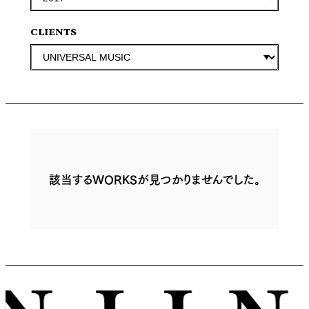
CLIENTS
該当するWORKSが見つかりませんでした。