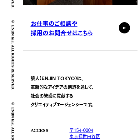
© ENJIN Inc. ALL RIGHTS RESERVED.
お仕事のご相談や
採用のお問合せはこちら
猿人(ENJIN TOKYO)は、
革新的なアイデアの創造を通して、
社会の繁盛に
貢献する
© ENJIN Inc. ALL RIGHTS RESERVED.
クリエイティブエージェンシーです。
〒154-0004
ACCESS
東京都世田谷区