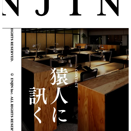
© ENJIN Inc. ALL RIGHTS RESERVED.
© ENJIN Inc. ALL RIGHTS RESERVED.
CONTACT