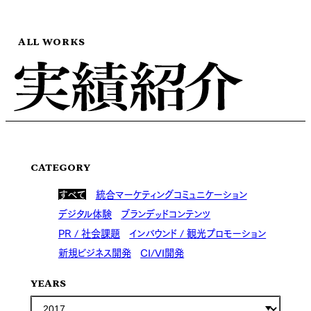
ALL WORKS
CATEGORY
すべて
統合マーケティングコミュニケーション
デジタル体験
ブランデッドコンテンツ
PR / 社会課題
インバウンド / 観光プロモーション
新規ビジネス開発
CI/VI開発
YEARS