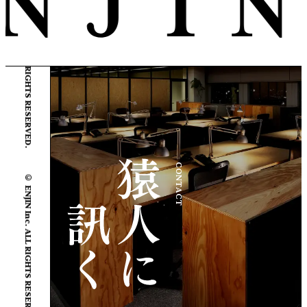
© ENJIN Inc. ALL RIGHTS RESERVED.
© ENJIN Inc. ALL RIGHTS RESERVED.
CONTACT