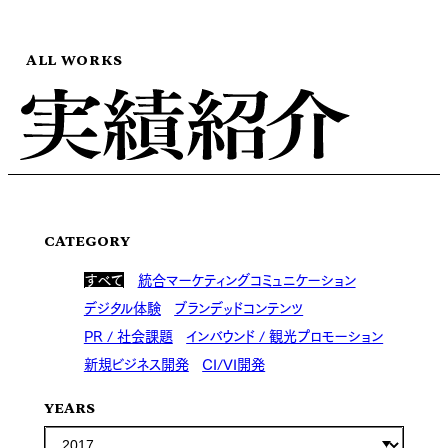
ALL WORKS
CATEGORY
すべて
統合マーケティングコミュニケーション
デジタル体験
ブランデッドコンテンツ
PR / 社会課題
インバウンド / 観光プロモーション
新規ビジネス開発
CI/VI開発
YEARS