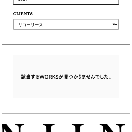
CLIENTS
該当するWORKSが見つかりませんでした。