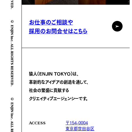
© ENJIN Inc. ALL RIGHTS RESERVED.
お仕事のご相談や
採用のお問合せはこちら
猿人(ENJIN TOKYO)は、
革新的なアイデアの創造を通して、
社会の繁盛に
貢献する
© ENJIN Inc. ALL RIGHTS RESERVED.
クリエイティブエージェンシーです。
〒154-0004
ACCESS
東京都世田谷区