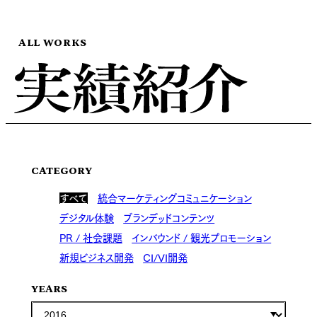
ALL WORKS
CATEGORY
すべて
統合マーケティングコミュニケーション
デジタル体験
ブランデッドコンテンツ
PR / 社会課題
インバウンド / 観光プロモーション
新規ビジネス開発
CI/VI開発
YEARS