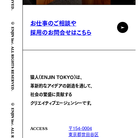
お仕事のご相談や
© ENJIN Inc. ALL RIGHTS RESERVED.
採用のお問合せはこちら
猿人(ENJIN TOKYO)は、
革新的なアイデアの創造を通して、
社会の繁盛に
貢献する
クリエイティブエージェンシーです。
© ENJIN Inc. ALL RIGHTS RESERVED.
〒154-0004
ACCESS
東京都世田谷区