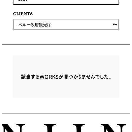
CLIENTS
該当するWORKSが見つかりませんでした。