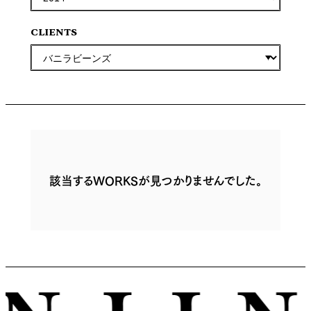
CLIENTS
該当するWORKSが見つかりませんでした。