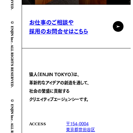
お仕事のご相談や
© ENJIN Inc. ALL RIGHTS RESERVED.
採用のお問合せはこちら
猿人(ENJIN TOKYO)は、
革新的なアイデアの創造を通して、
社会の繁盛に
貢献する
クリエイティブエージェンシーです。
© ENJIN Inc. ALL RIGHTS RESERVED.
〒154-0004
ACCESS
東京都世田谷区