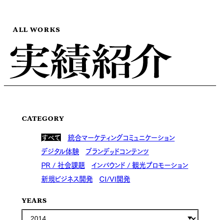
ALL WORKS
CATEGORY
すべて
統合マーケティングコミュニケーション
デジタル体験
ブランデッドコンテンツ
PR / 社会課題
インバウンド / 観光プロモーション
新規ビジネス開発
CI/VI開発
YEARS