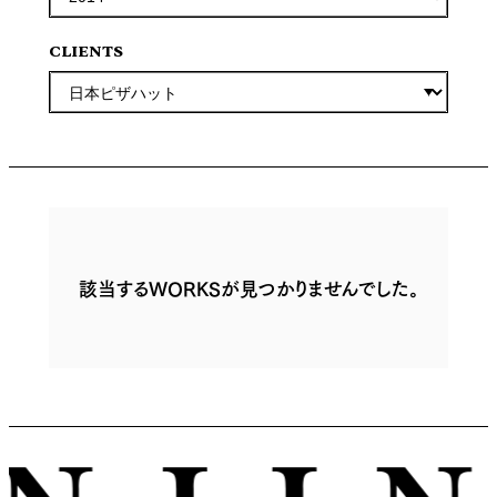
CLIENTS
該当するWORKSが見つかりませんでした。