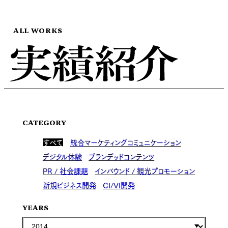
ALL WORKS
CATEGORY
すべて
統合マーケティングコミュニケーション
デジタル体験
ブランデッドコンテンツ
PR / 社会課題
インバウンド / 観光プロモーション
新規ビジネス開発
CI/VI開発
YEARS