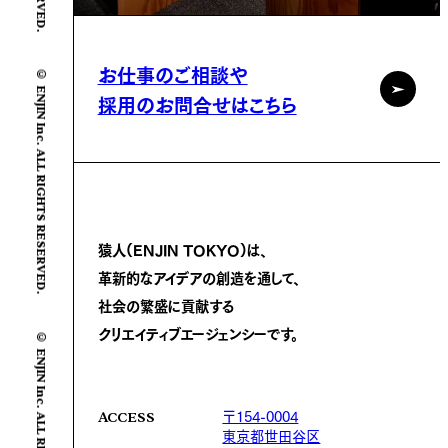
© ENJIN Inc. ALL RIGHTS RESERVED.
お仕事のご相談や
採用のお問合せはこちら
猿人(ENJIN TOKYO)は、
革新的なアイデアの創造を通して、
社会の繁盛に
貢献する
© ENJIN Inc. ALL RIGHTS RESERVED.
クリエイティブエージェンシーです。
〒154-0004
ACCESS
東京都世田谷区