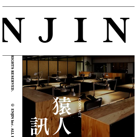
© ENJIN Inc. ALL RIGHTS RESERVED.
© ENJIN Inc. ALL RIGHTS RESERVED.
CONTACT