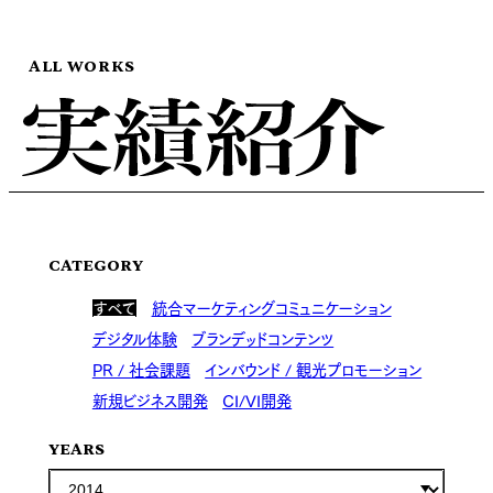
ALL WORKS
CATEGORY
すべて
統合マーケティングコミュニケーション
デジタル体験
ブランデッドコンテンツ
PR / 社会課題
インバウンド / 観光プロモーション
新規ビジネス開発
CI/VI開発
YEARS