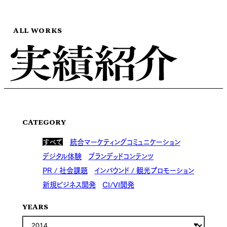
ALL WORKS
CATEGORY
すべて
統合マーケティングコミュニケーション
デジタル体験
ブランデッドコンテンツ
PR / 社会課題
インバウンド / 観光プロモーション
新規ビジネス開発
CI/VI開発
YEARS