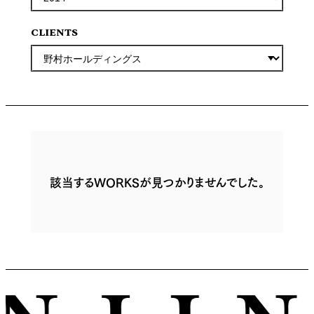
CLIENTS
該当するWORKSが見つかりませんでした。