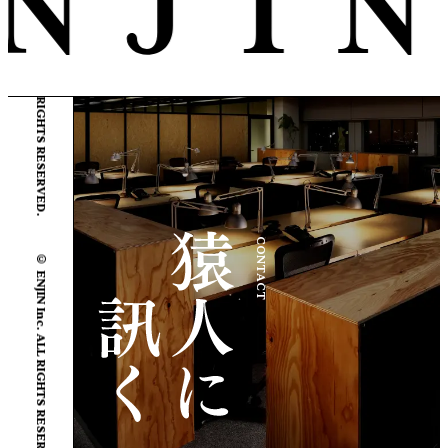
© ENJIN Inc. ALL RIGHTS RESERVED.
© ENJIN Inc. ALL RIGHTS RESERVED.
CONTACT