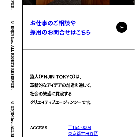
© ENJIN Inc. ALL RIGHTS RESERVED.
お仕事のご相談や
採用のお問合せはこちら
猿人(ENJIN TOKYO)は、
革新的なアイデアの創造を通して、
社会の繁盛に
貢献する
© ENJIN Inc. ALL RIGHTS RESERVED.
クリエイティブエージェンシーです。
〒154-0004
ACCESS
東京都世田谷区