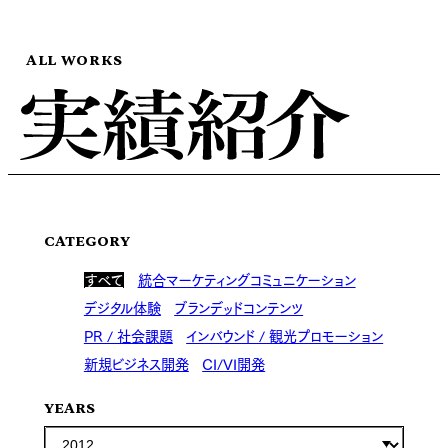
ALL WORKS
CATEGORY
すべて
統合マーケティングコミュニケーション
デジタル体験
ブランデッドコンテンツ
PR / 社会課題
インバウンド / 観光プロモーション
新規ビジネス開発
CI/VI開発
YEARS