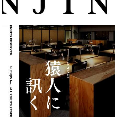
© ENJIN Inc. ALL RIGHTS RESERVED.
© ENJIN Inc. ALL RIGHTS RESERVED.
CONTACT