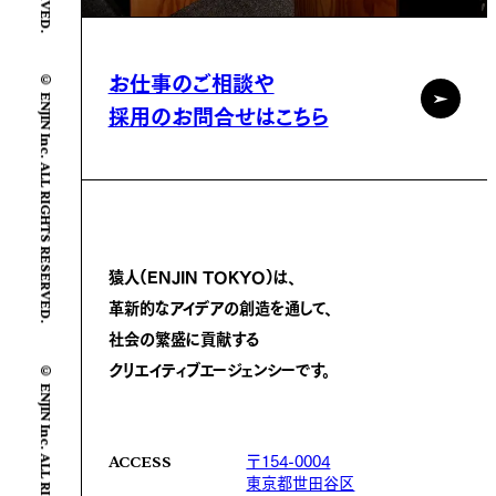
© ENJIN Inc. ALL RIGHTS RESERVED.
お仕事のご相談や
採用のお問合せはこちら
猿人(ENJIN TOKYO)は、
革新的なアイデアの創造を通して、
社会の繁盛に
貢献する
© ENJIN Inc. ALL RIGHTS RESERVED.
クリエイティブエージェンシーです。
〒154-0004
ACCESS
東京都世田谷区