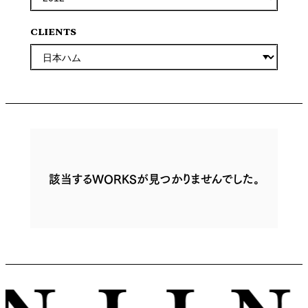
CLIENTS
該当するWORKSが見つかりませんでした。