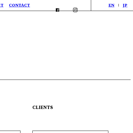
IT
CONTACT
EN
JP
CLIENTS