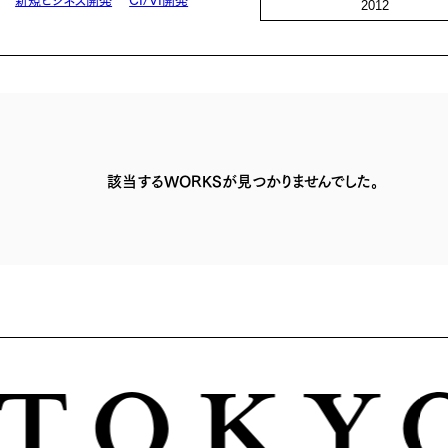
2012
該当するWORKSが見つかりませんでした。