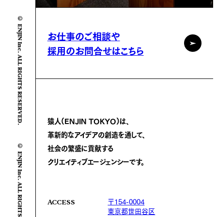
© ENJIN Inc. ALL RIGHTS RESERVED.
お仕事のご相談や
採用のお問合せはこちら
猿人(ENJIN TOKYO)は、
革新的なアイデアの創造を通して、
© ENJIN Inc. ALL RIGHTS RESERVED.
社会の繁盛に
貢献する
クリエイティブエージェンシーです。
〒154-0004
ACCESS
東京都世田谷区