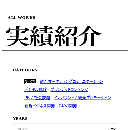
ALL WORKS
CATEGORY
すべて
統合マーケティングコミュニケーション
デジタル体験
ブランデッドコンテンツ
PR / 社会課題
インバウンド / 観光プロモーション
新規ビジネス開発
CI/VI開発
YEARS