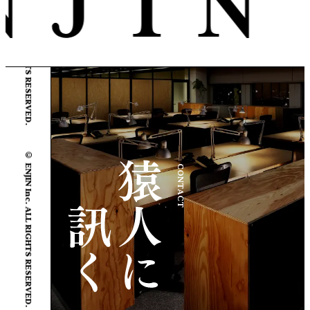
© ENJIN Inc. ALL RIGHTS RESERVED.
© ENJIN Inc. ALL RIGHTS RESERVED.
CONTACT