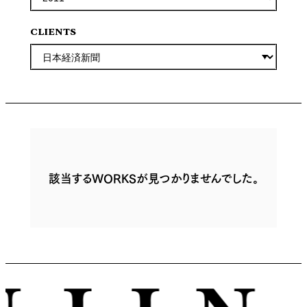
CLIENTS
該当するWORKSが見つかりませんでした。