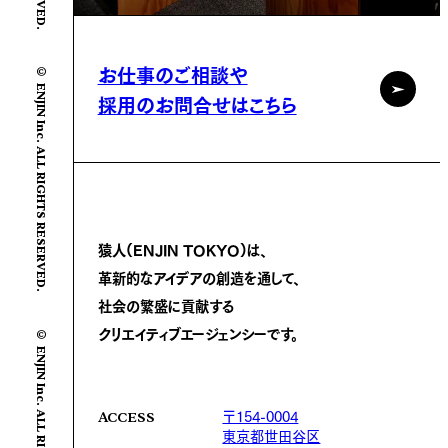
© ENJIN Inc. ALL RIGHTS RESERVED.
お仕事のご相談や
採用のお問合せはこちら
猿人(ENJIN TOKYO)は、
革新的なアイデアの創造を通して、
社会の繁盛に
貢献する
© ENJIN Inc. ALL RIGHTS RESERVED.
クリエイティブエージェンシーです。
〒154-0004
ACCESS
東京都世田谷区