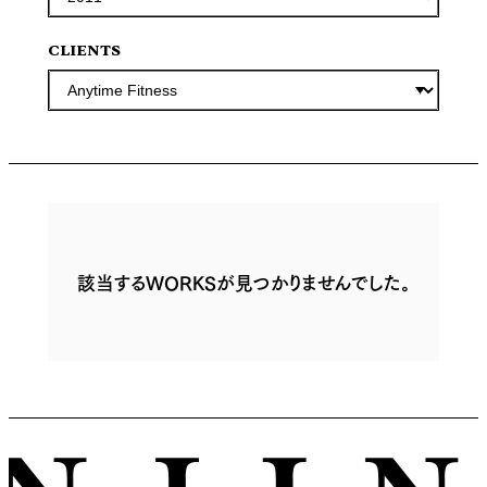
CLIENTS
該当するWORKSが見つかりませんでした。