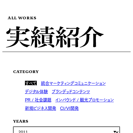
ALL WORKS
CATEGORY
すべて
統合マーケティングコミュニケーション
デジタル体験
ブランデッドコンテンツ
PR / 社会課題
インバウンド / 観光プロモーション
新規ビジネス開発
CI/VI開発
YEARS