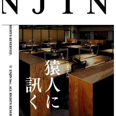
© ENJIN Inc. ALL RIGHTS RESERVED.
© ENJIN Inc. ALL RIGHTS RESERVED.
CONTACT