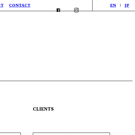
IT
CONTACT
EN
JP
CLIENTS