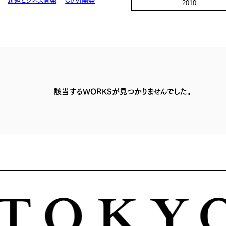
2010
該当するWORKSが見つかりませんでした。