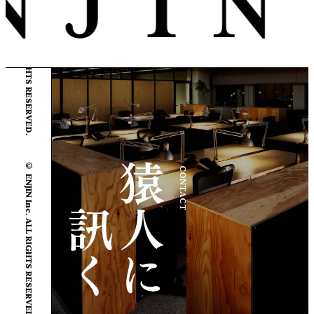
© ENJIN Inc. ALL RIGHTS RESERVED.
© ENJIN Inc. ALL RIGHTS RESERVED.
CONTACT