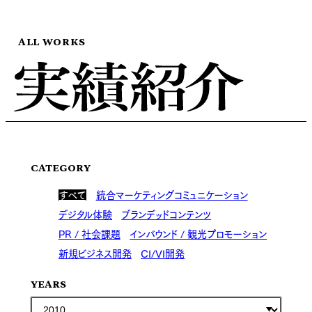
ALL WORKS
CATEGORY
すべて
統合マーケティングコミュニケーション
デジタル体験
ブランデッドコンテンツ
PR / 社会課題
インバウンド / 観光プロモーション
新規ビジネス開発
CI/VI開発
YEARS