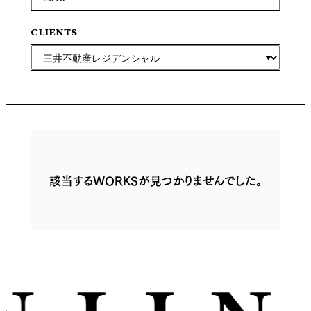
CLIENTS
該当するWORKSが見つかりませんでした。