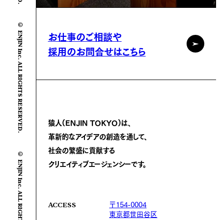
© ENJIN Inc. ALL RIGHTS RESERVED.
お仕事のご相談や
採用のお問合せはこちら
猿人(ENJIN TOKYO)は、
革新的なアイデアの創造を通して、
社会の繁盛に
貢献する
© ENJIN Inc. ALL RIGHTS RESERVED.
クリエイティブエージェンシーです。
〒154-0004
ACCESS
東京都世田谷区