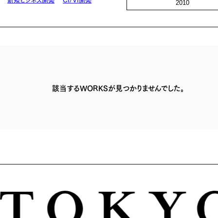
2010
該当するWORKSが見つかりませんでした。