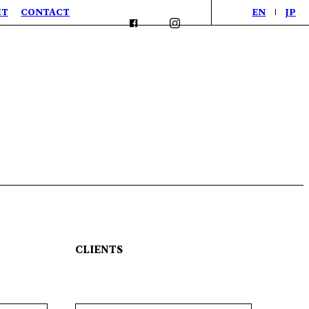
IT
CONTACT
EN
JP
CLIENTS