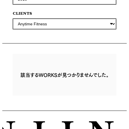
CLIENTS
該当するWORKSが見つかりませんでした。