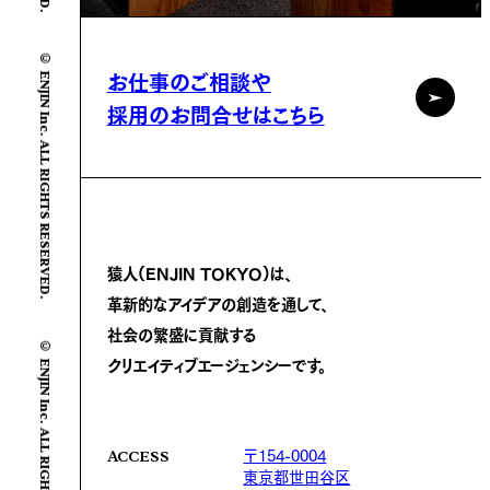
© ENJIN Inc. ALL RIGHTS RESERVED.
お仕事のご相談や
採用のお問合せはこちら
猿人(ENJIN TOKYO)は、
革新的なアイデアの創造を通して、
社会の繁盛に
貢献する
© ENJIN Inc. ALL RIGHTS RESERVED.
クリエイティブエージェンシーです。
〒154-0004
ACCESS
東京都世田谷区