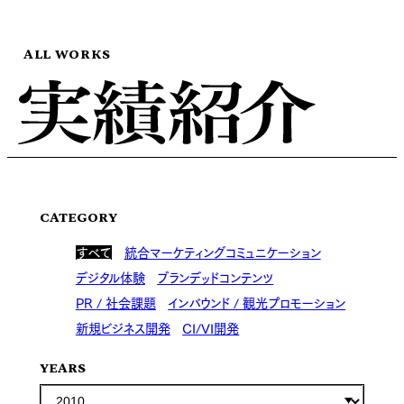
ALL WORKS
CATEGORY
すべて
統合マーケティングコミュニケーション
デジタル体験
ブランデッドコンテンツ
PR / 社会課題
インバウンド / 観光プロモーション
新規ビジネス開発
CI/VI開発
YEARS