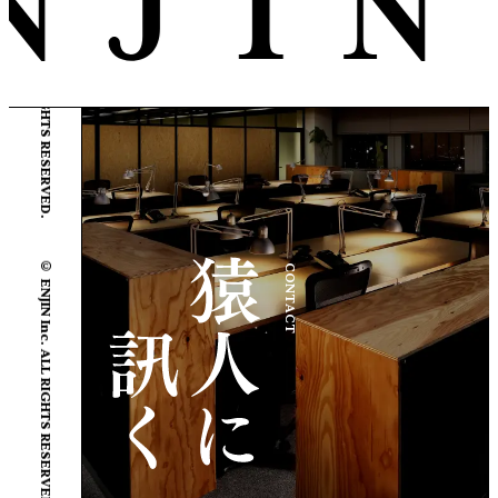
© ENJIN Inc. ALL RIGHTS RESERVED.
© ENJIN Inc. ALL RIGHTS RESERVED.
CONTACT