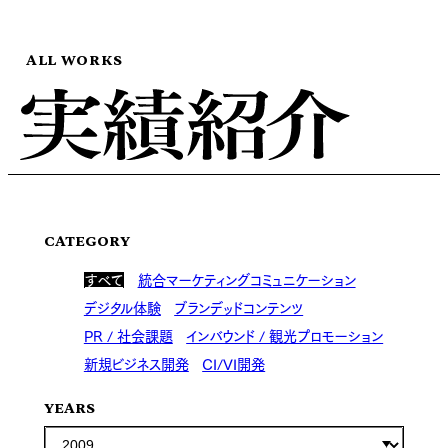
ALL WORKS
CATEGORY
すべて
統合マーケティングコミュニケーション
デジタル体験
ブランデッドコンテンツ
PR / 社会課題
インバウンド / 観光プロモーション
新規ビジネス開発
CI/VI開発
YEARS