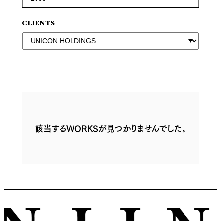
CLIENTS
該当するWORKSが見つかりませんでした。