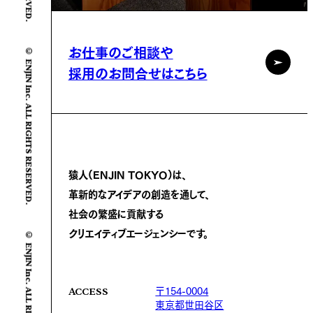
© ENJIN Inc. ALL RIGHTS RESERVED.
お仕事のご相談や
採用のお問合せはこちら
猿人(ENJIN TOKYO)は、
革新的なアイデアの創造を通して、
社会の繁盛に
貢献する
© ENJIN Inc. ALL RIGHTS RESERVED.
クリエイティブエージェンシーです。
〒154-0004
ACCESS
東京都世田谷区