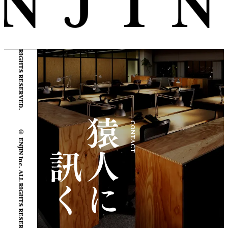
© ENJIN Inc. ALL RIGHTS RESERVED.
© ENJIN Inc. ALL RIGHTS RESERVED.
CONTACT