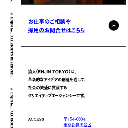
© ENJIN Inc. ALL RIGHTS RESERVED.
お仕事のご相談や
採用のお問合せはこちら
猿人(ENJIN TOKYO)は、
革新的なアイデアの創造を通して、
社会の繁盛に
貢献する
© ENJIN Inc. ALL RIGHTS RESERVED.
クリエイティブエージェンシーです。
〒154-0004
ACCESS
東京都世田谷区