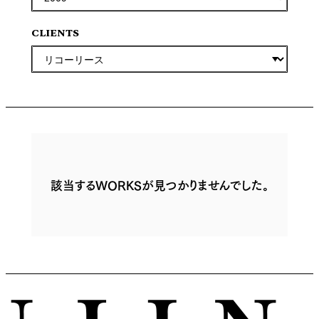
CLIENTS
該当するWORKSが見つかりませんでした。