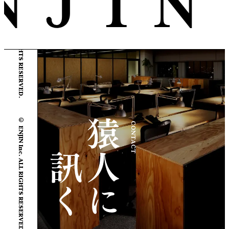
© ENJIN Inc. ALL RIGHTS RESERVED.
© ENJIN Inc. ALL RIGHTS RESERVED.
CONTACT