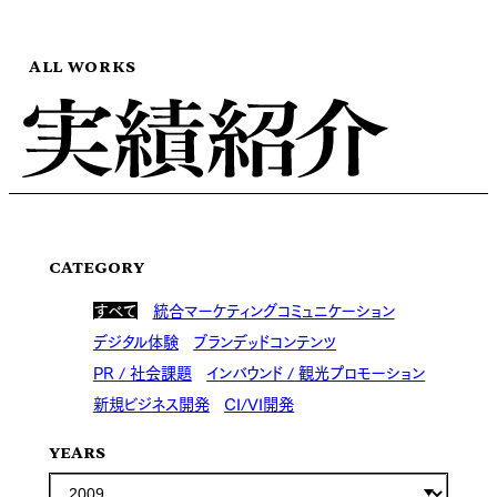
ALL WORKS
CATEGORY
すべて
統合マーケティングコミュニケーション
デジタル体験
ブランデッドコンテンツ
PR / 社会課題
インバウンド / 観光プロモーション
新規ビジネス開発
CI/VI開発
YEARS