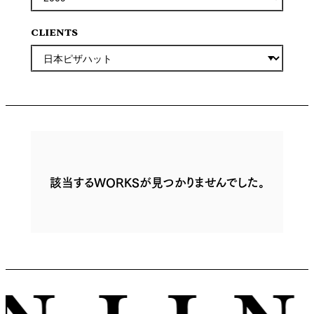
CLIENTS
該当するWORKSが見つかりませんでした。