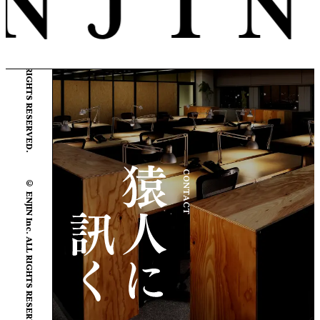
© ENJIN Inc. ALL RIGHTS RESERVED.
© ENJIN Inc. ALL RIGHTS RESERVED.
CONTACT