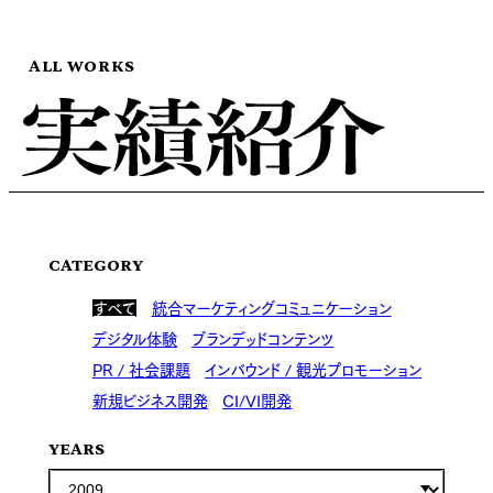
ALL WORKS
CATEGORY
すべて
統合マーケティングコミュニケーション
デジタル体験
ブランデッドコンテンツ
PR / 社会課題
インバウンド / 観光プロモーション
新規ビジネス開発
CI/VI開発
YEARS