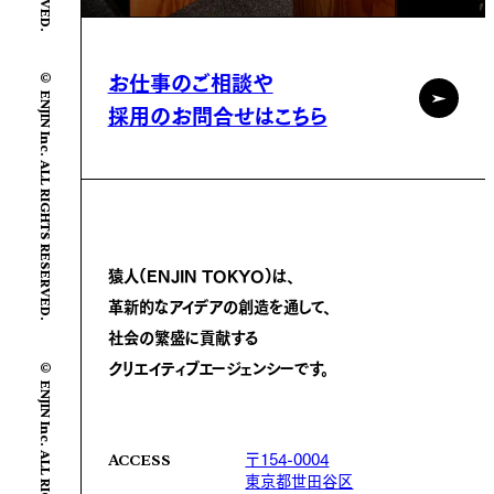
© ENJIN Inc. ALL RIGHTS RESERVED.
お仕事のご相談や
採用のお問合せはこちら
猿人(ENJIN TOKYO)は、
革新的なアイデアの創造を通して、
社会の繁盛に
貢献する
© ENJIN Inc. ALL RIGHTS RESERVED.
クリエイティブエージェンシーです。
〒154-0004
ACCESS
東京都世田谷区