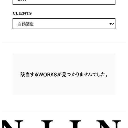
CLIENTS
該当するWORKSが見つかりませんでした。