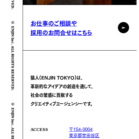
お仕事のご相談や
© ENJIN Inc. ALL RIGHTS RESERVED.
採用のお問合せはこちら
猿人(ENJIN TOKYO)は、
革新的なアイデアの創造を通して、
社会の繁盛に
貢献する
クリエイティブエージェンシーです。
© ENJIN Inc. ALL RIGHTS RESERVED.
〒154-0004
ACCESS
東京都世田谷区