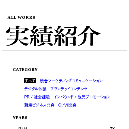
ALL WORKS
CATEGORY
すべて
統合マーケティングコミュニケーション
デジタル体験
ブランデッドコンテンツ
PR / 社会課題
インバウンド / 観光プロモーション
新規ビジネス開発
CI/VI開発
YEARS