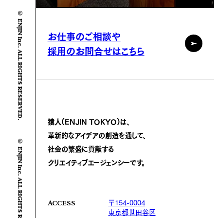
© ENJIN Inc. ALL RIGHTS RESERVED.
お仕事のご相談や
採用のお問合せはこちら
猿人(ENJIN TOKYO)は、
革新的なアイデアの創造を通して、
© ENJIN Inc. ALL RIGHTS RESERVED.
社会の繁盛に
貢献する
クリエイティブエージェンシーです。
〒154-0004
ACCESS
東京都世田谷区