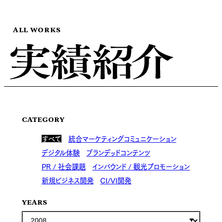
ALL WORKS
CATEGORY
すべて
統合マーケティングコミュニケーション
デジタル体験
ブランデッドコンテンツ
PR / 社会課題
インバウンド / 観光プロモーション
新規ビジネス開発
CI/VI開発
YEARS