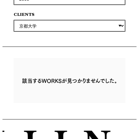
CLIENTS
該当するWORKSが見つかりませんでした。