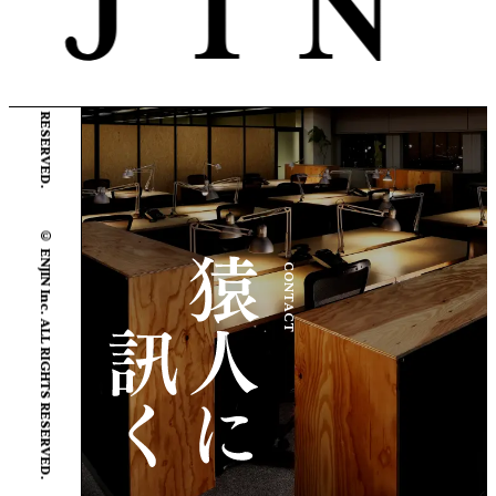
© ENJIN Inc. ALL RIGHTS RESERVED.
© ENJIN Inc. ALL RIGHTS RESERVED.
CONTACT