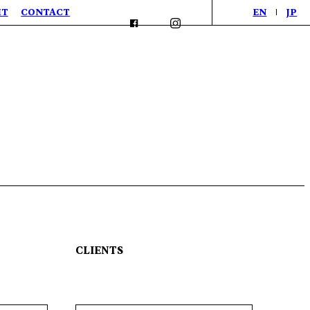
IT
CONTACT
EN
JP
CLIENTS