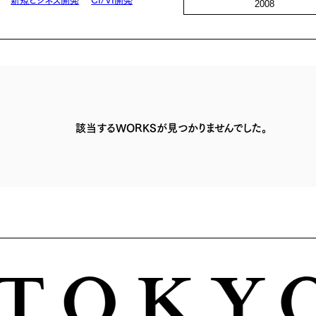
2008
該当するWORKSが見つかりませんでした。