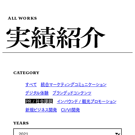
ALL WORKS
CATEGORY
すべて
統合マーケティングコミュニケーション
デジタル体験
ブランデッドコンテンツ
PR / 社会課題
インバウンド / 観光プロモーション
新規ビジネス開発
CI/VI開発
YEARS