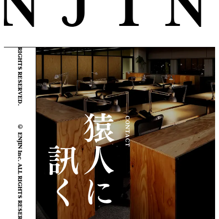
© ENJIN Inc. ALL RIGHTS RESERVED.
© ENJIN Inc. ALL RIGHTS RESERVED.
CONTACT