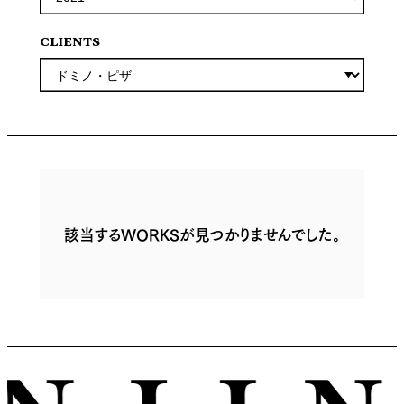
CLIENTS
該当するWORKSが見つかりませんでした。