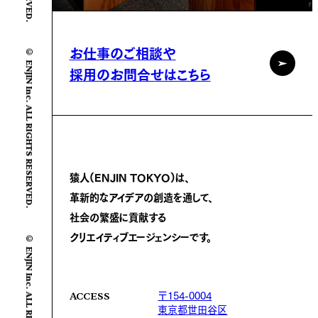
© ENJIN Inc. ALL RIGHTS RESERVED.
お仕事のご相談や
採用のお問合せはこちら
猿人(ENJIN TOKYO)は、
革新的なアイデアの創造を通して、
社会の繁盛に
貢献する
© ENJIN Inc. ALL RIGHTS RESERVED.
クリエイティブエージェンシーです。
〒154-0004
ACCESS
東京都世田谷区