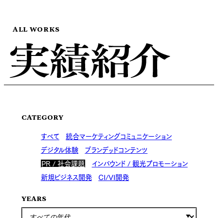
ALL WORKS
CATEGORY
すべて
統合マーケティングコミュニケーション
デジタル体験
ブランデッドコンテンツ
PR / 社会課題
インバウンド / 観光プロモーション
新規ビジネス開発
CI/VI開発
YEARS