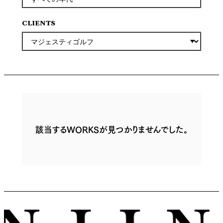
CLIENTS
該当するWORKSが見つかりませんでした。