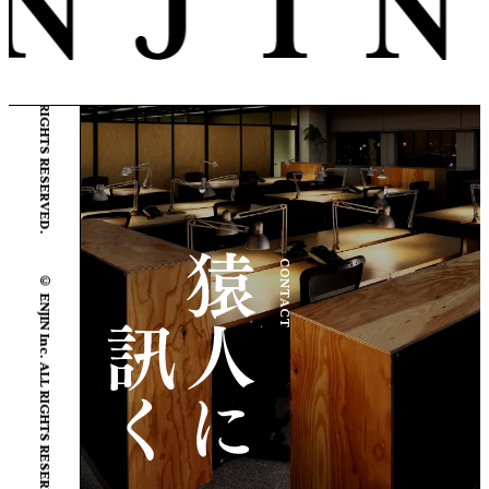
© ENJIN Inc. ALL RIGHTS RESERVED.
© ENJIN Inc. ALL RIGHTS RESERVED.
CONTACT