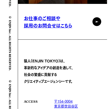
© ENJIN Inc. ALL RIGHTS RESERVED.
お仕事のご相談や
採用のお問合せはこちら
猿人(ENJIN TOKYO)は、
革新的なアイデアの創造を通して、
社会の繁盛に
貢献する
© ENJIN Inc. ALL RIGHTS RESERVED.
クリエイティブエージェンシーです。
〒154-0004
ACCESS
東京都世田谷区