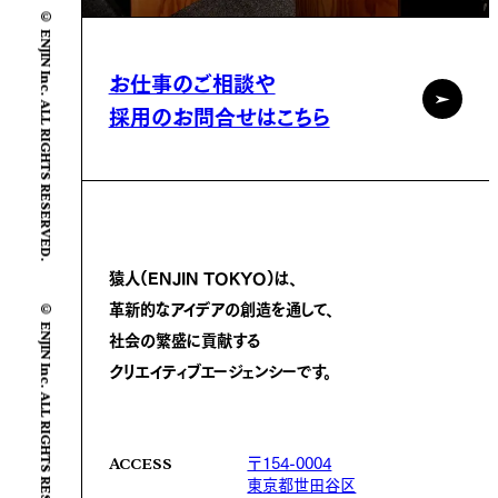
© ENJIN Inc. ALL RIGHTS RESERVED.
お仕事のご相談や
採用のお問合せはこちら
猿人(ENJIN TOKYO)は、
革新的なアイデアの創造を通して、
© ENJIN Inc. ALL RIGHTS RESERVED.
社会の繁盛に
貢献する
クリエイティブエージェンシーです。
〒154-0004
ACCESS
東京都世田谷区