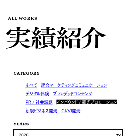
ALL WORKS
CATEGORY
すべて
統合マーケティングコミュニケーション
デジタル体験
ブランデッドコンテンツ
PR / 社会課題
インバウンド / 観光プロモーション
新規ビジネス開発
CI/VI開発
YEARS