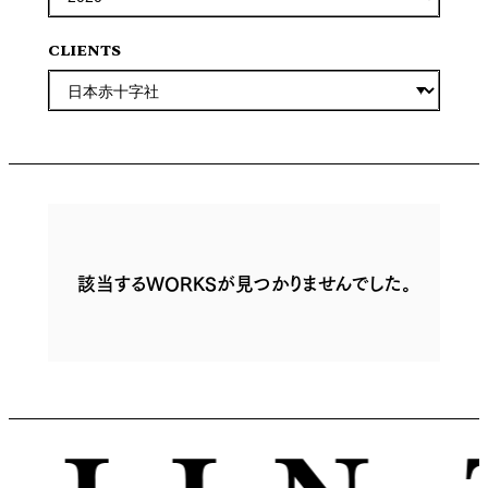
CLIENTS
該当するWORKSが見つかりませんでした。