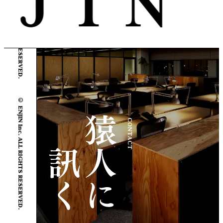
© ENJIN Inc. ALL RIGHTS RESERVED.
© ENJIN Inc. ALL RIGHTS RESERVED.
CONTACT