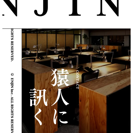
© ENJIN Inc. ALL RIGHTS RESERVED.
© ENJIN Inc. ALL RIGHTS RESERVED.
CONTACT