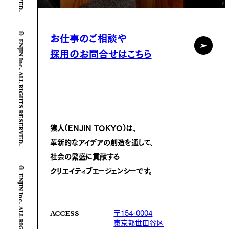
© ENJIN Inc. ALL RIGHTS RESERVED.
お仕事のご相談や
採用のお問合せはこちら
猿人(ENJIN TOKYO)は、
革新的なアイデアの創造を通して、
社会の繁盛に
貢献する
© ENJIN Inc. ALL RIGHTS RESERVED.
クリエイティブエージェンシーです。
〒154-0004
ACCESS
東京都世田谷区