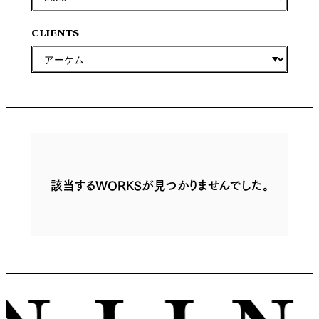
CLIENTS
該当するWORKSが見つかりませんでした。