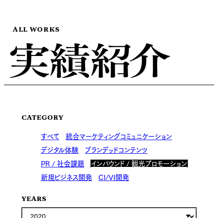
ALL WORKS
CATEGORY
すべて
統合マーケティングコミュニケーション
デジタル体験
ブランデッドコンテンツ
PR / 社会課題
インバウンド / 観光プロモーション
新規ビジネス開発
CI/VI開発
YEARS