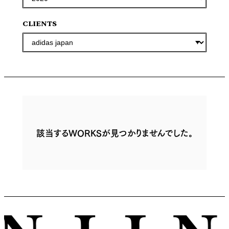
CLIENTS
該当するWORKSが見つかりませんでした。