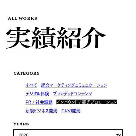
ALL WORKS
CATEGORY
すべて
統合マーケティングコミュニケーション
デジタル体験
ブランデッドコンテンツ
PR / 社会課題
インバウンド / 観光プロモーション
新規ビジネス開発
CI/VI開発
YEARS