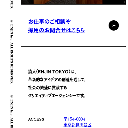
© ENJIN Inc. ALL RIGHTS RESERVED.
お仕事のご相談や
採用のお問合せはこちら
猿人(ENJIN TOKYO)は、
革新的なアイデアの創造を通して、
社会の繁盛に
貢献する
© ENJIN Inc. ALL RIGHTS RESERVED.
クリエイティブエージェンシーです。
〒154-0004
ACCESS
東京都世田谷区